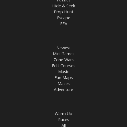
Hide & Seek
Prop Hunt
Escape
FFA
Newest
Mini Games
Zone Wars
Edit Courses
Music
Fun Maps
Mazes
Adventure
Warm Up
Races
All