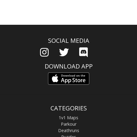
SOCIAL MEDIA
DOWNLOAD APP
CATEGORIES
1v1 Maps
Parkour
Deathruns
Puzzles